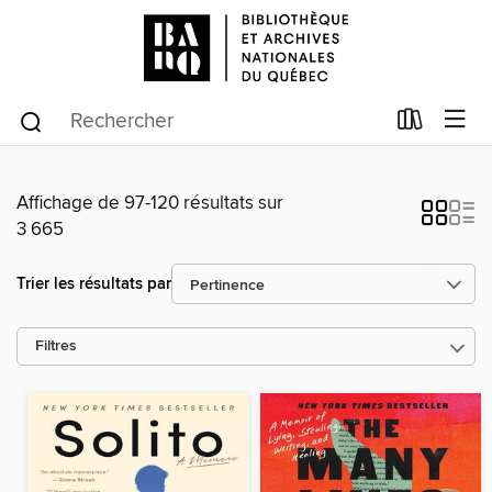
Affichage de 97-120 résultats sur
3 665
Trier les résultats par
Filtres