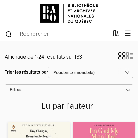
Affichage de 1-24 résultats sur 133
Trier les résultats par
Filtres
Lu par l'auteur