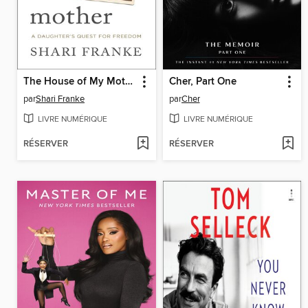
The House of My Mother
Cher, Part One
par
Shari Franke
par
Cher
LIVRE NUMÉRIQUE
LIVRE NUMÉRIQUE
RÉSERVER
RÉSERVER