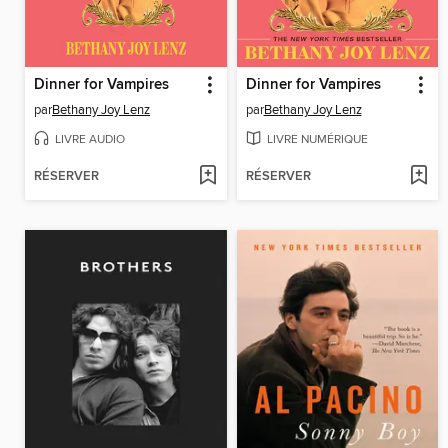
Dinner for Vampires
Dinner for Vampires
par
Bethany Joy Lenz
par
Bethany Joy Lenz
LIVRE AUDIO
LIVRE NUMÉRIQUE
RÉSERVER
RÉSERVER