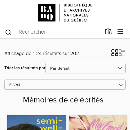
Affichage de 1-24 résultats sur 202
Trier les résultats par
Filtres
Mémoires de célébrités