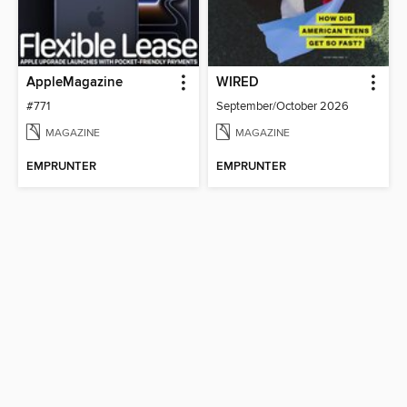
AppleMagazine
WIRED
#771
September/October 2026
MAGAZINE
MAGAZINE
EMPRUNTER
EMPRUNTER