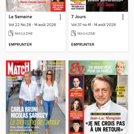
La Semaine
7 Jours
Vol.22 No.28 - 14 août 2026
Vol.37 no.41 - 14 août 2026
MAGAZINE
MAGAZINE
EMPRUNTER
EMPRUNTER