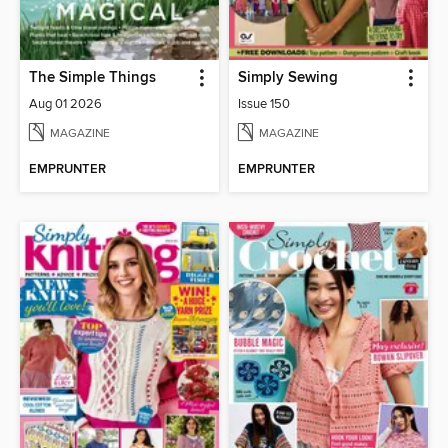
The Simple Things
Simply Sewing
Aug 01 2026
Issue 150
MAGAZINE
MAGAZINE
EMPRUNTER
EMPRUNTER