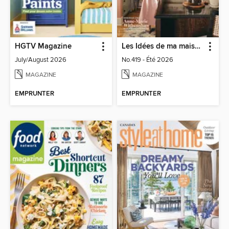
HGTV Magazine
Les Idées de ma maison
July/August 2026
No.419 - Été 2026
MAGAZINE
MAGAZINE
EMPRUNTER
EMPRUNTER