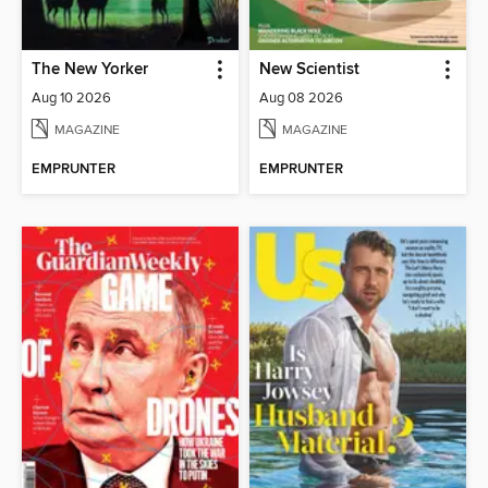
The New Yorker
New Scientist
Aug 10 2026
Aug 08 2026
MAGAZINE
MAGAZINE
EMPRUNTER
EMPRUNTER