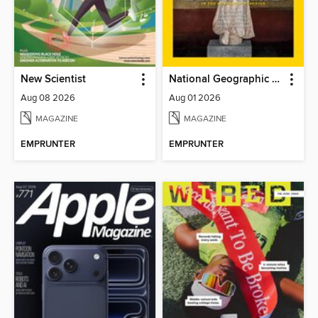
New Scientist
National Geographic Magazine
Aug 08 2026
Aug 01 2026
MAGAZINE
MAGAZINE
EMPRUNTER
EMPRUNTER