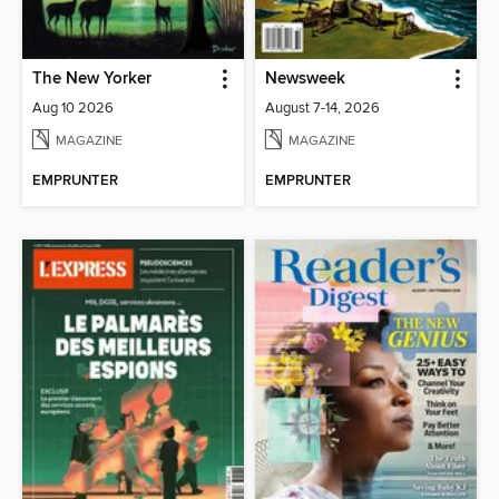
The New Yorker
Newsweek
Aug 10 2026
August 7-14, 2026
MAGAZINE
MAGAZINE
EMPRUNTER
EMPRUNTER