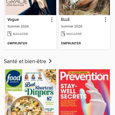
Vogue
ELLE
Summer 2026
Summer 2026
MAGAZINE
MAGAZINE
EMPRUNTER
EMPRUNTER
Santé et bien-être