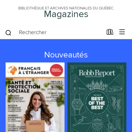
BIBLIOTHÈQUE ET ARCHIVES NATIONALES DU QUÉBEC
Magazines
Nouveautés