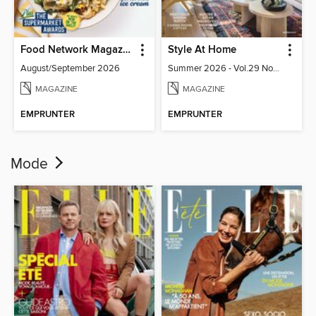
Food Network Magazine
Style At Home
August/September 2026
Summer 2026 - Vol.29 No.02
MAGAZINE
MAGAZINE
EMPRUNTER
EMPRUNTER
Mode