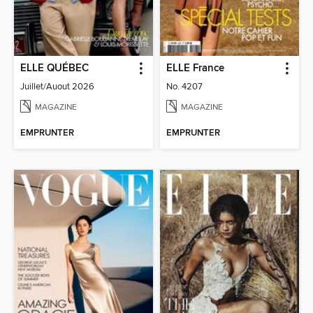
ELLE QUÉBEC
ELLE France
Juillet/Auout 2026
No. 4207
MAGAZINE
MAGAZINE
EMPRUNTER
EMPRUNTER