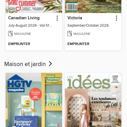
Canadian Living
Victoria
July-August 2026 - Vol.51 No.05
September/October 2026
MAGAZINE
MAGAZINE
EMPRUNTER
EMPRUNTER
Maison et jardin