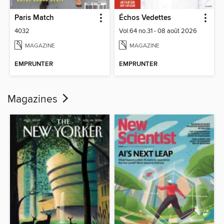
Paris Match
Échos Vedettes
4032
Vol.64 no.31 - 08 août 2026
MAGAZINE
MAGAZINE
EMPRUNTER
EMPRUNTER
Magazines