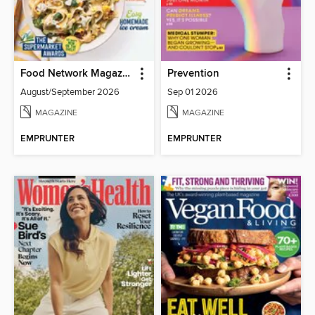
Food Network Magazine
Prevention
August/September 2026
Sep 01 2026
MAGAZINE
MAGAZINE
EMPRUNTER
EMPRUNTER