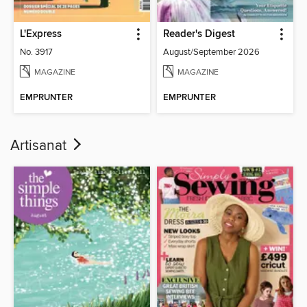
L'Express
Reader's Digest
No. 3917
August/September 2026
MAGAZINE
MAGAZINE
EMPRUNTER
EMPRUNTER
Artisanat