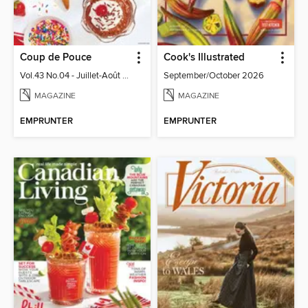
Coup de Pouce
Cook's Illustrated
Vol.43 No.04 - Juillet-Août 2026
September/October 2026
MAGAZINE
MAGAZINE
EMPRUNTER
EMPRUNTER