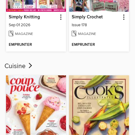
Simply Knitting
Simply Crochet
Sep 01 2026
Issue 178
MAGAZINE
MAGAZINE
EMPRUNTER
EMPRUNTER
Cuisine