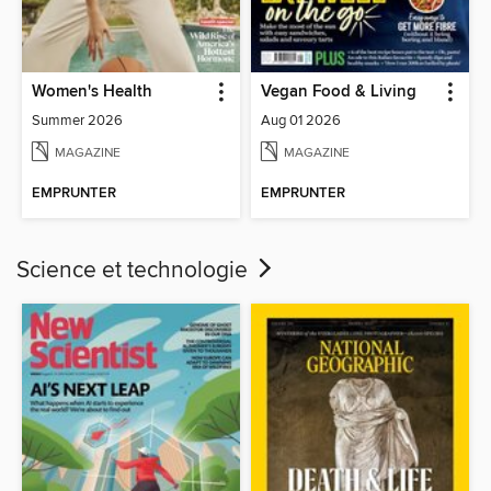
Women's Health
Vegan Food & Living
Summer 2026
Aug 01 2026
MAGAZINE
MAGAZINE
EMPRUNTER
EMPRUNTER
Science et technologie