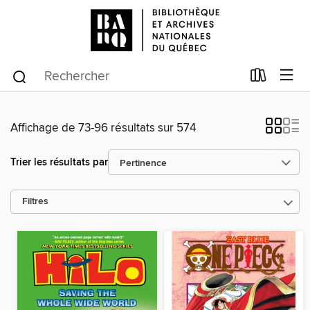
Affichage de 73-96 résultats sur 574
Trier les résultats par
Filtres