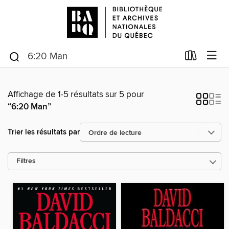
Affichage de 1-5 résultats sur 5 pour
“6:20 Man”
Trier les résultats par
Filtres