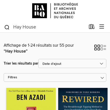
Affichage de 1-24 résultats sur 55 pour
“Hay House”
Trier les résultats par
Filtres