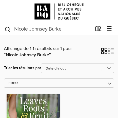
Affichage de 1-1 résultats sur 1 pour
“Nicole Johnsey Burke”
Trier les résultats par
Filtres