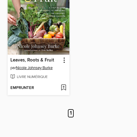
Leaves, Roots & Fruit
par
Nicole Johnsey Burke
LIVRE NUMÉRIQUE
EMPRUNTER
1