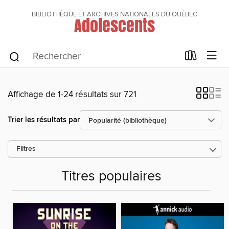
BIBLIOTHÈQUE ET ARCHIVES NATIONALES DU QUÉBEC
Adolescents
Affichage de 1-24 résultats sur 721
Trier les résultats par
Filtres
Titres populaires