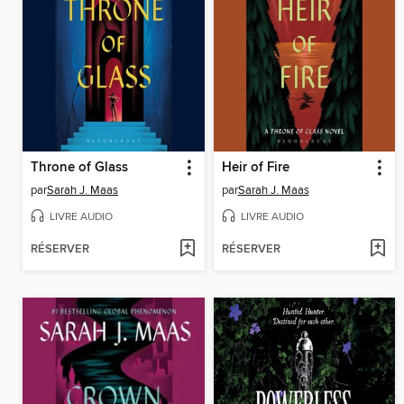
Throne of Glass
Heir of Fire
par
Sarah J. Maas
par
Sarah J. Maas
LIVRE AUDIO
LIVRE AUDIO
RÉSERVER
RÉSERVER