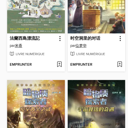
法蘭西島漂流記
时空洞里的对话
par
米香
par
位梦华
LIVRE NUMÉRIQUE
LIVRE NUMÉRIQUE
EMPRUNTER
EMPRUNTER