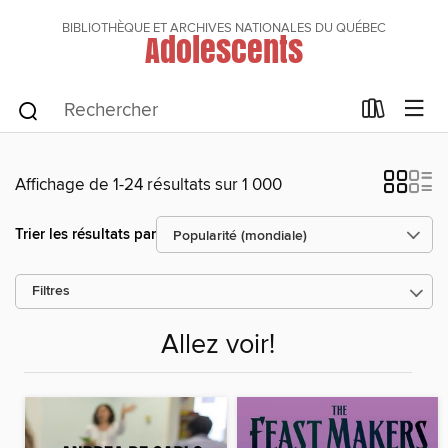
BIBLIOTHÈQUE ET ARCHIVES NATIONALES DU QUÉBEC
Adolescents
Affichage de 1-24 résultats sur 1 000
Trier les résultats par
Filtres
Allez voir!