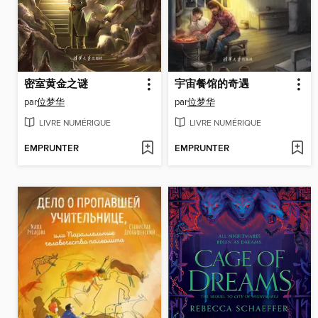
密室黄金之谜
宇宙餐馆的奇遇
par
位梦华
par
位梦华
LIVRE NUMÉRIQUE
LIVRE NUMÉRIQUE
EMPRUNTER
EMPRUNTER