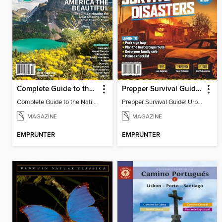
Complete Guide to the National Parks - America The Beautiful 2023
Prepper Survival Guide: Urban Disasters Special Edition
Complete Guide to the National Parks - America The Beautiful 2023
Prepper Survival Guide: Urban Disasters Special Edition
MAGAZINE
MAGAZINE
EMPRUNTER
EMPRUNTER