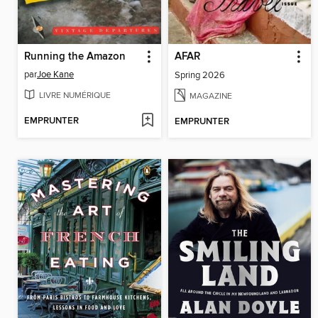
Running the Amazon
AFAR
par
Joe Kane
Spring 2026
LIVRE NUMÉRIQUE
MAGAZINE
EMPRUNTER
EMPRUNTER