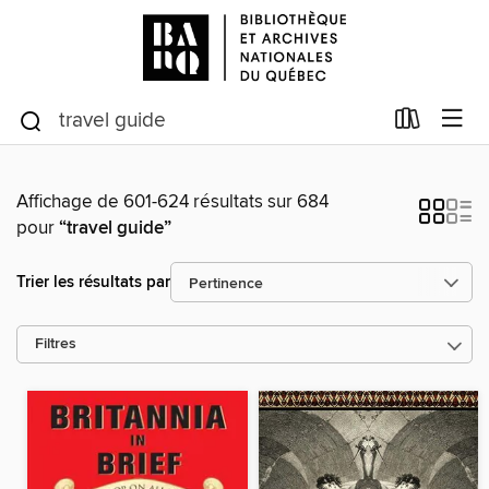
Affichage de 601-624 résultats sur 684
pour
“travel guide”
Trier les résultats par
Filtres