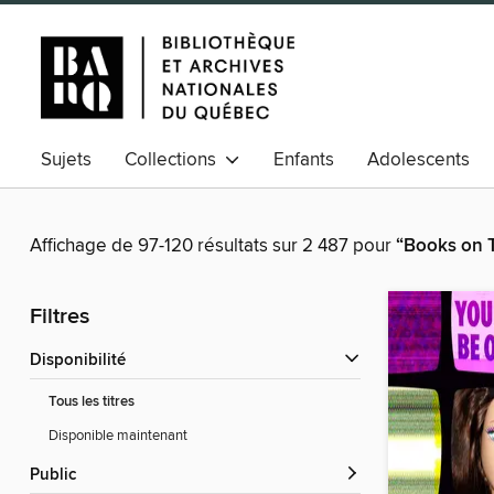
Sujets
Collections
Enfants
Adolescents
Affichage de 97-120 résultats sur 2 487 pour
“Books on 
Filtres
Disponibilité
Tous les titres
Disponible maintenant
Public