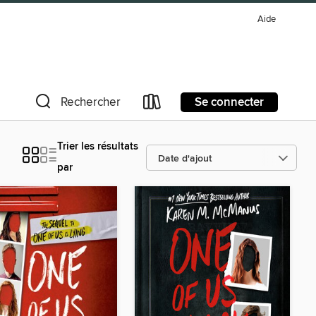
Aide
Se connecter
Rechercher
Trier les résultats
par