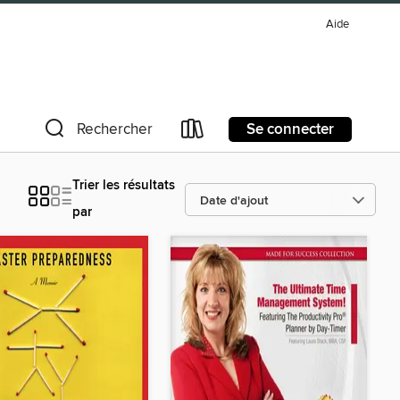
Aide
Se connecter
Rechercher
Trier les résultats
par