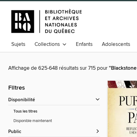
Sujets
Collections
Enfants
Adolescents
Affichage de 625-648 résultats sur 715 pour
“Blackstone
Filtres
Disponibilité
Tous les titres
Disponible maintenant
Public