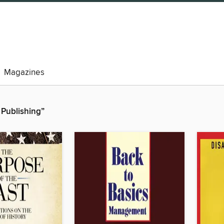
Magazines
 Publishing”