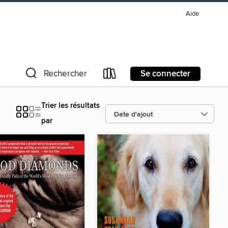
Aide
Se connecter
Rechercher
Trier les résultats
par