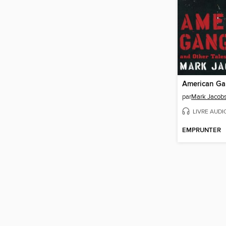
par
Mark Jacob
LIVRE AUDI
EMPRUNTER