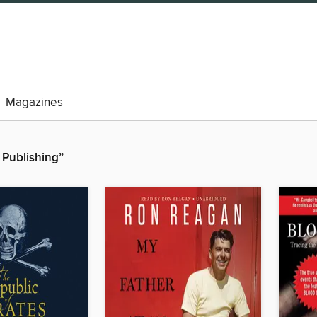
Magazines
 Publishing”