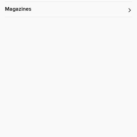
Magazines