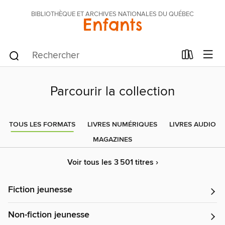
BIBLIOTHÈQUE ET ARCHIVES NATIONALES DU QUÉBEC
Enfants
Parcourir la collection
TOUS LES FORMATS
LIVRES NUMÉRIQUES
LIVRES AUDIO
MAGAZINES
Voir tous les 3 501 titres ›
Fiction jeunesse
Non-fiction jeunesse