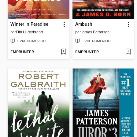
Winter in Paradise
Ambush
par
Elin Hilderbrand
par
James Patterson
LIVRE NUMÉRIQUE
LIVRE NUMÉRIQUE
EMPRUNTER
EMPRUNTER