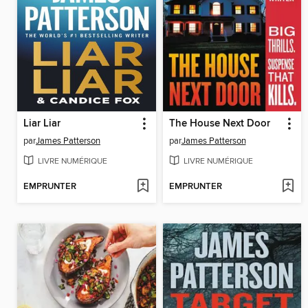
Liar Liar
The House Next Door
par
James Patterson
par
James Patterson
LIVRE NUMÉRIQUE
LIVRE NUMÉRIQUE
EMPRUNTER
EMPRUNTER