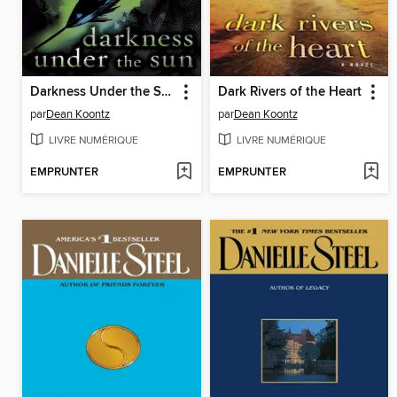
Darkness Under the Sun
Dark Rivers of the Heart
par
Dean Koontz
par
Dean Koontz
LIVRE NUMÉRIQUE
LIVRE NUMÉRIQUE
EMPRUNTER
EMPRUNTER