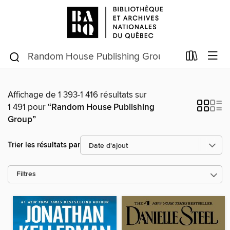
Affichage de 1 393-1 416 résultats sur
1 491 pour
“Random House Publishing
Group”
Trier les résultats par
Filtres