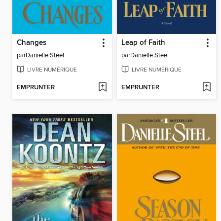
Changes
Leap of Faith
par
Danielle Steel
par
Danielle Steel
LIVRE NUMÉRIQUE
LIVRE NUMÉRIQUE
EMPRUNTER
EMPRUNTER