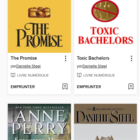
The Promise
Toxic Bachelors
par
Danielle Steel
par
Danielle Steel
LIVRE NUMÉRIQUE
LIVRE NUMÉRIQUE
EMPRUNTER
EMPRUNTER